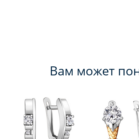
Вам может по