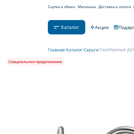
Скупка и обмен
Магазины
Доставка и оплата
Каталог
Акции
Подаро
Серебряные Дет
Главная
Каталог
Серьги
Специальное предложение