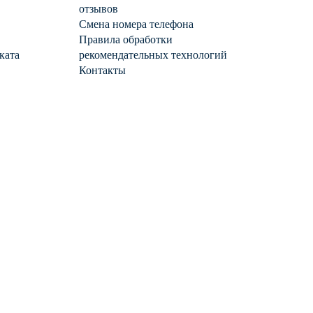
отзывов
Смена номера телефона
Правила обработки
ката
рекомендательных технологий
Контакты