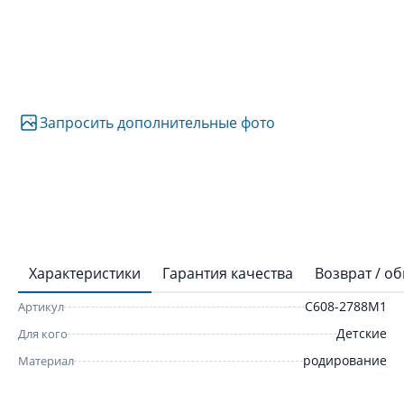
Запросить дополнительные фото
Характеристики
Гарантия качества
Возврат / о
С608-2788М1
Артикул
Детские
Для кого
родирование
Материал