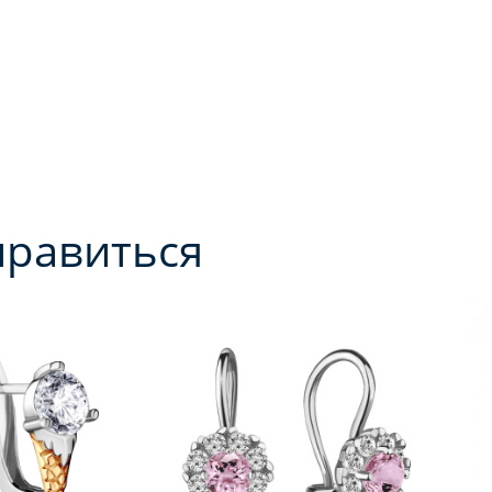
нравиться