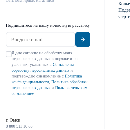
Сеть ювелирных магазинов
Колье
Подве
Серт
Подпишитесь на нашу новостную рассылку
Я даю согласие на обработку моих
персональных данных в порядке и на
условиях, указанных в
Согласие на
обработку персональных данных
и
подтверждаю ознакомление с
Политика
конфиденциальности
,
Политика обработки
персональных данных
и
Пользовательским
соглашением
г. Омск
8 800 511 16 65