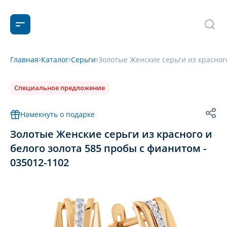
Главная
Каталог
Серьги
Золотые Женские серьги из красного
Специальное предложение
Намекнуть о подарке
Золотые Женские серьги из красного и
белого золота 585 пробы с фианитом -
035012-1102