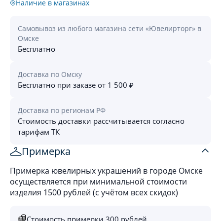
Наличие в магазинах
Самовывоз из любого магазина сети «Ювелирторг» в
Омске
Бесплатно
Доставка по Омску
Бесплатно при заказе от 1 500 ₽
Доставка по регионам РФ
Стоимость доставки рассчитывается согласно
тарифам ТК
Примерка
Примерка ювелирных украшений в городе Омске
осуществляется при минимальной стоимости
изделия 1500 рублей (с учётом всех скидок)
Стоимость примерки 300 рублей