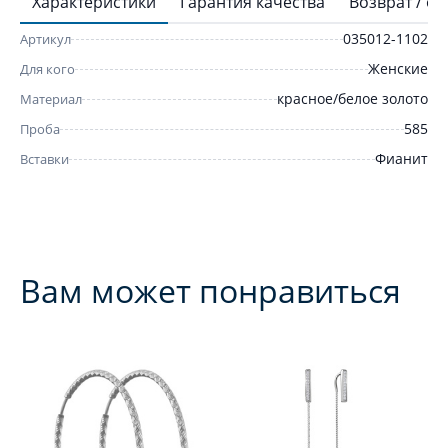
Характеристики
Гарантия качества
Возврат / о
035012-1102
Артикул
Женские
Для кого
красное/белое золото
Материал
585
Проба
Фианит
Вставки
Вам может понравиться