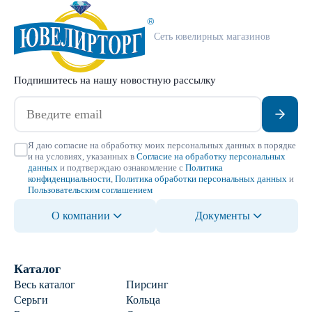
Сеть ювелирных магазинов
Подпишитесь на нашу новостную рассылку
Я даю согласие на обработку моих персональных данных в порядке
и на условиях, указанных в
Согласие на обработку персональных
данных
и подтверждаю ознакомление с
Политика
конфиденциальности
,
Политика обработки персональных данных
и
Пользовательским соглашением
О компании
Документы
Каталог
Весь каталог
Пирсинг
Серьги
Кольца