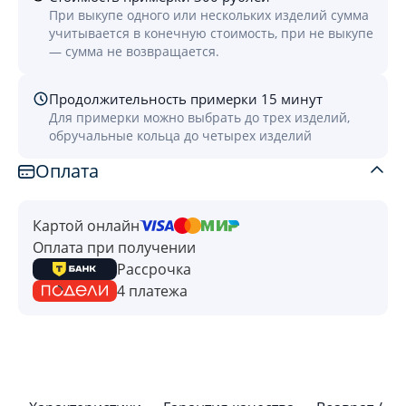
При выкупе одного или нескольких изделий сумма
учитывается в конечную стоимость, при не выкупе
— сумма не возвращается.
Продолжительность примерки 15 минут
Для примерки можно выбрать до трех изделий,
обручальные кольца до четырех изделий
Оплата
Картой онлайн
Оплата при получении
Рассрочка
4 платежа