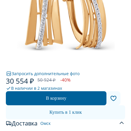
Запросить дополнительные фото
30 554 ₽
50 924 ₽
-40%
В наличии в
2 магазинах
В корзину
Купить в 1 клик
Доставка
Омск