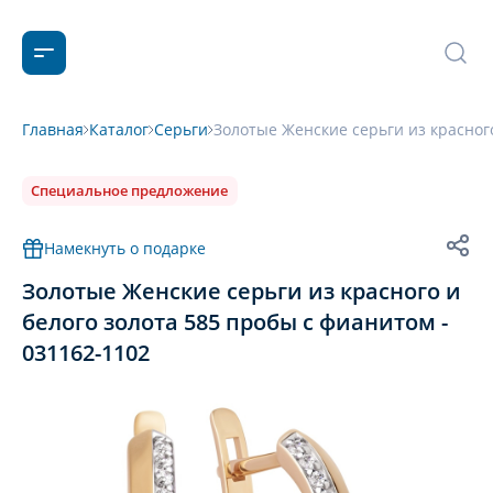
Главная
Каталог
Серьги
Золотые Женские серьги из красного
Специальное предложение
Намекнуть о подарке
Золотые Женские серьги из красного и
белого золота 585 пробы с фианитом -
031162-1102