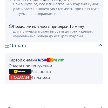
При выкупе одного или нескольких изделий сумма
учитывается в конечную стоимость, при не выкупе
— сумма не возвращается.
Продолжительность примерки 15 минут
Для примерки можно выбрать до трех изделий,
обручальные кольца до четырех изделий
Оплата
Картой онлайн
Оплата при получении
Рассрочка
4 платежа