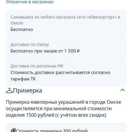
Наличие в магазинах
Самовывоз из любого магазина сети «Ювелирторг» в
Омске
Бесплатно
Доставка по Омску
Бесплатно при заказе от 1 500 ₽
Доставка по регионам РФ
Стоимость доставки рассчитывается согласно
тарифам ТК
Примерка
Примерка ювелирных украшений в городе Омске
осуществляется при минимальной стоимости
изделия 1500 рублей (с учётом всех скидок)
Стоимость примерки 300 рублей