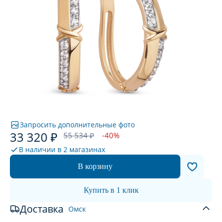
Запросить дополнительные фото
33 320 ₽
55 534 ₽
-40%
В наличии в
2 магазинах
В корзину
Купить в 1 клик
Доставка
Омск