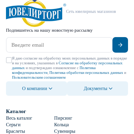
Сеть ювелирных магазинов
Подпишитесь на нашу новостную рассылку
Я даю согласие на обработку моих персональных данных в порядке
и на условиях, указанных в
Согласие на обработку персональных
данных
и подтверждаю ознакомление с
Политика
конфиденциальности
,
Политика обработки персональных данных
и
Пользовательским соглашением
О компании
Документы
Каталог
Весь каталог
Пирсинг
Серьги
Кольца
Браслеты
Сувениры