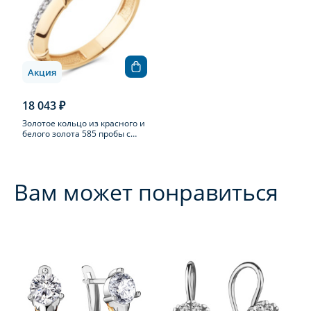
Акция
18 043 ₽
Золотое кольцо из красного и
белого золота 585 пробы с
фианитом
Вам может понравиться