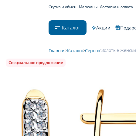
Скупка и обмен
Магазины
Доставка и оплата
Каталог
Акции
Подаро
Золотые Женские
Главная
Каталог
Серьги
Специальное предложение