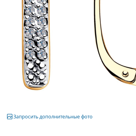
Запросить дополнительные фото