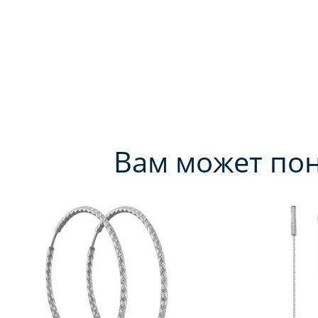
Вам может по