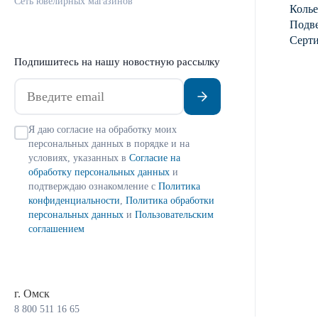
Сеть ювелирных магазинов
Колье
Подве
Серт
Подпишитесь на нашу новостную рассылку
Я даю согласие на обработку моих
персональных данных в порядке и на
условиях, указанных в
Согласие на
обработку персональных данных
и
подтверждаю ознакомление с
Политика
конфиденциальности
,
Политика обработки
персональных данных
и
Пользовательским
соглашением
г. Омск
8 800 511 16 65