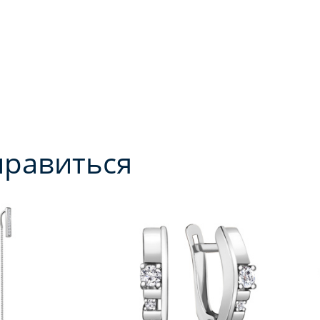
нравиться