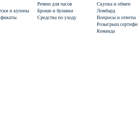
Ремни для часов
Скупка и обмен
ски и кулоны
Броши и булавки
Ломбард
ификаты
Средства по уходу
Вопросы и ответы
Розыгрыш сертифи
Команда