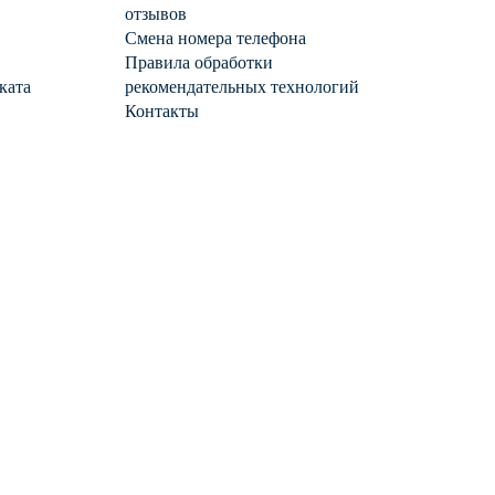
отзывов
Смена номера телефона
Правила обработки
ката
рекомендательных технологий
Контакты