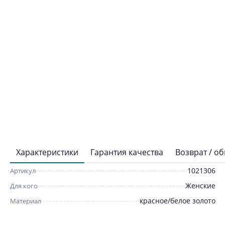
Характеристики
Гарантия качества
Возврат / о
1021306
Артикул
Женские
Для кого
красное/белое золото
Материал