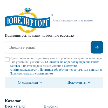
Сеть ювелирных магазинов
Подпишитесь на нашу новостную рассылку
Я даю согласие на обработку моих персональных данных в порядке
и на условиях, указанных в
Согласие на обработку персональных
данных
и подтверждаю ознакомление с
Политика
конфиденциальности
,
Политика обработки персональных данных
и
Пользовательским соглашением
О компании
Документы
Каталог
Весь каталог
Пирсинг