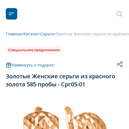
Главная
Каталог
Серьги
Золотые Женские серьги из красного
Специальное предложение
Намекнуть о подарке
Золотые Женские серьги из красного
золота 585 пробы - Срг05-01