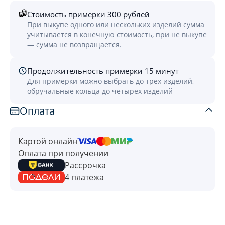
Стоимость примерки 300 рублей
При выкупе одного или нескольких изделий сумма
учитывается в конечную стоимость, при не выкупе
— сумма не возвращается.
Продолжительность примерки 15 минут
Для примерки можно выбрать до трех изделий,
обручальные кольца до четырех изделий
Оплата
Картой онлайн
Оплата при получении
Рассрочка
4 платежа