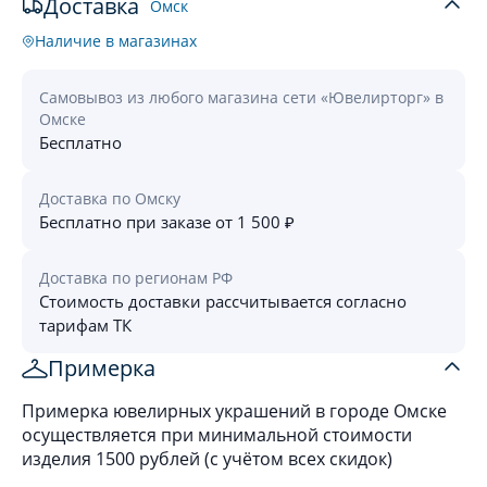
Доставка
Омск
Наличие в магазинах
Самовывоз из любого магазина сети «Ювелирторг» в
Омске
Бесплатно
Доставка по Омску
Бесплатно при заказе от 1 500 ₽
Доставка по регионам РФ
Стоимость доставки рассчитывается согласно
тарифам ТК
Примерка
Примерка ювелирных украшений в городе Омске
осуществляется при минимальной стоимости
изделия 1500 рублей (с учётом всех скидок)