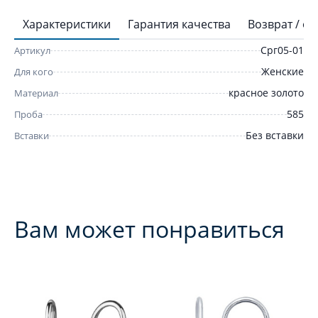
Характеристики
Гарантия качества
Возврат / о
Срг05-01
Артикул
Женские
Для кого
красное золото
Материал
585
Проба
Без вставки
Вставки
Вам может понравиться