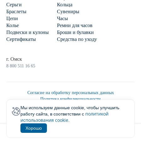
Серьги
Кольца
Браслеты
Сувениры
Цепи
Часы
Колье
Ремни для часов
Подвески и кулоны
Броши и булавки
Сертификаты
Средства по уходу
г. Омск
8 800 511 16 65
Согласие на обработку персональных данных
Политика конфиденциальности
Политика обработки персональных данных
Мы используем данные cookie, чтобы улучшить
Пользовательским соглашением
политикой
работу сайта, в соответствии с
2026 © Ювелирторг
использования cookie
.
Хорошо
1