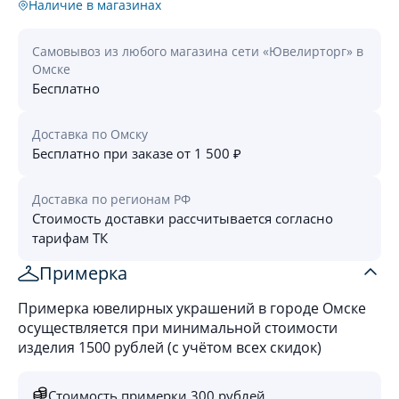
Наличие в магазинах
Самовывоз из любого магазина сети «Ювелирторг» в
Омске
Бесплатно
Доставка по Омску
Бесплатно при заказе от 1 500 ₽
Доставка по регионам РФ
Стоимость доставки рассчитывается согласно
тарифам ТК
Примерка
Примерка ювелирных украшений в городе Омске
осуществляется при минимальной стоимости
изделия 1500 рублей (с учётом всех скидок)
Стоимость примерки 300 рублей