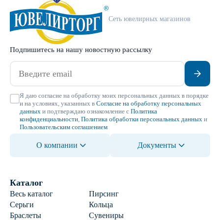
Сеть ювелирных магазинов
Подпишитесь на нашу новостную рассылку
Я даю согласие на обработку моих персональных данных в порядке
и на условиях, указанных в
Согласие на обработку персональных
данных
и подтверждаю ознакомление с
Политика
конфиденциальности
,
Политика обработки персональных данных
и
Пользовательским соглашением
О компании
Документы
Каталог
Весь каталог
Пирсинг
Серьги
Кольца
Браслеты
Сувениры