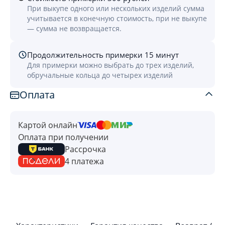
При выкупе одного или нескольких изделий сумма
учитывается в конечную стоимость, при не выкупе
— сумма не возвращается.
Продолжительность примерки 15 минут
Для примерки можно выбрать до трех изделий,
обручальные кольца до четырех изделий
Оплата
Картой онлайн
Оплата при получении
Рассрочка
4 платежа