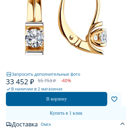
Запросить дополнительные фото
33 452 ₽
55 753 ₽
-40%
В наличии в
2 магазинах
В корзину
Купить в 1 клик
Доставка
Омск