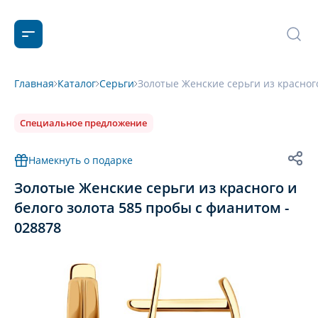
Главная
Каталог
Серьги
Золотые Женские серьги из красного
Специальное предложение
Намекнуть о подарке
Золотые Женские серьги из красного и
белого золота 585 пробы с фианитом -
028878