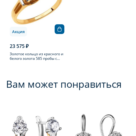
Акция
23 575 ₽
Золотое кольцо из красного и
белого золота 585 пробы с
фианитом
Вам может понравиться