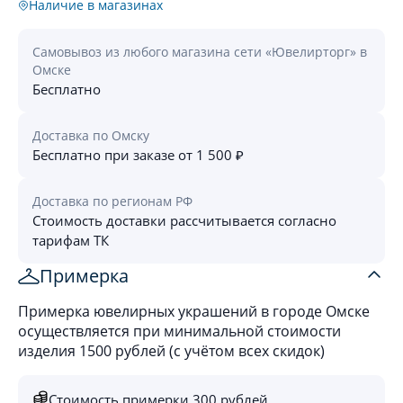
Наличие в магазинах
Самовывоз из любого магазина сети «Ювелирторг» в
Омске
Бесплатно
Доставка по Омску
Бесплатно при заказе от 1 500 ₽
Доставка по регионам РФ
Стоимость доставки рассчитывается согласно
тарифам ТК
Примерка
Примерка ювелирных украшений в городе Омске
осуществляется при минимальной стоимости
изделия 1500 рублей (с учётом всех скидок)
Стоимость примерки 300 рублей