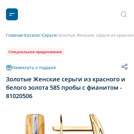
Главная
Каталог
Серьги
Золотые Женские серьги из красного
Специальное предложение
Намекнуть о подарке
Золотые Женские серьги из красного и
белого золота 585 пробы с фианитом -
81020506