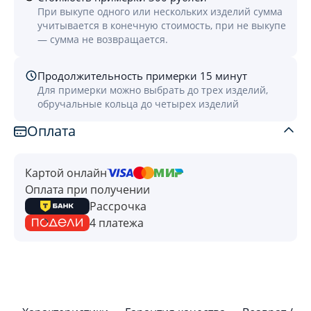
При выкупе одного или нескольких изделий сумма
учитывается в конечную стоимость, при не выкупе
— сумма не возвращается.
Продолжительность примерки 15 минут
Для примерки можно выбрать до трех изделий,
обручальные кольца до четырех изделий
Оплата
Картой онлайн
Оплата при получении
Рассрочка
4 платежа