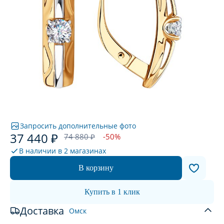
Запросить дополнительные фото
37 440 ₽
74 880 ₽
-50%
В наличии в
2 магазинах
В корзину
Купить в 1 клик
Доставка
Омск