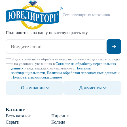
Сеть ювелирных магазинов
Подпишитесь на нашу новостную рассылку
Я даю согласие на обработку моих персональных данных в порядке
и на условиях, указанных в
Согласие на обработку персональных
данных
и подтверждаю ознакомление с
Политика
конфиденциальности
,
Политика обработки персональных данных
и
Пользовательским соглашением
О компании
Документы
Каталог
Весь каталог
Пирсинг
Серьги
Кольца