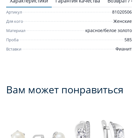
Характеристики
Гарантия качества
Возврат / о
81020506
Артикул
Женские
Для кого
красное/белое золото
Материал
585
Проба
Фианит
Вставки
Вам может понравиться