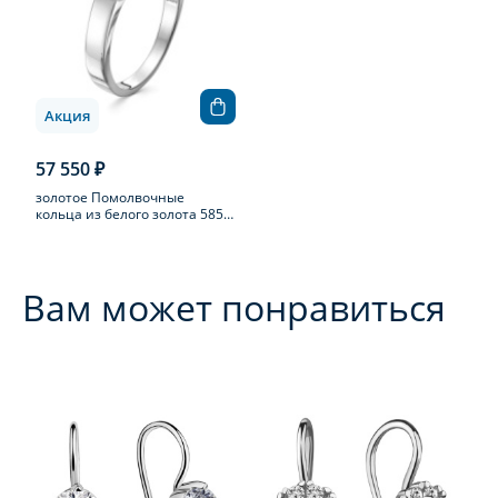
Акция
57 550 ₽
золотое Помолвочные
кольца из белого золота 585
пробы с бриллиантом
Вам может понравиться