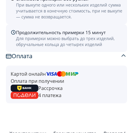
При выкупе одного или нескольких изделий сумма
учитывается в конечную стоимость, при не выкупе
— сумма не возвращается.
Продолжительность примерки 15 минут
Для примерки можно выбрать до трех изделий,
обручальные кольца до четырех изделий
Оплата
Картой онлайн
Оплата при получении
Рассрочка
4 платежа