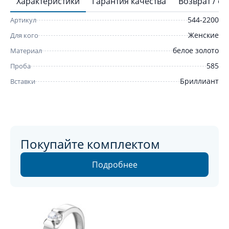
Характеристики
Гарантия качества
Возврат / о
544-2200
Артикул
Женские
Для кого
белое золото
Материал
585
Проба
Бриллиант
Вставки
Покупайте комплектом
Подробнее