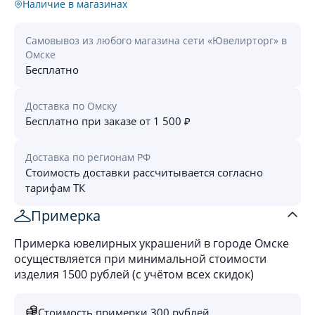
Наличие в магазинах
Самовывоз из любого магазина сети «Ювелирторг» в
Омске
Бесплатно
Доставка по Омску
Бесплатно при заказе от 1 500 ₽
Доставка по регионам РФ
Стоимость доставки рассчитывается согласно
тарифам ТК
Примерка
Примерка ювелирных украшений в городе Омске
осуществляется при минимальной стоимости
изделия 1500 рублей (с учётом всех скидок)
Стоимость примерки 300 рублей