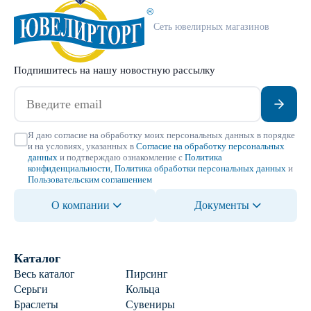
Сеть ювелирных магазинов
Подпишитесь на нашу новостную рассылку
Я даю согласие на обработку моих персональных данных в порядке
и на условиях, указанных в
Согласие на обработку персональных
данных
и подтверждаю ознакомление с
Политика
конфиденциальности
,
Политика обработки персональных данных
и
Пользовательским соглашением
О компании
Документы
Каталог
Весь каталог
Пирсинг
Серьги
Кольца
Браслеты
Сувениры