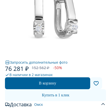
Запросить дополнительные фото
76 281 ₽
152 562 ₽
-50%
В наличии в
2 магазинах
В корзину
Купить в 1 клик
Доставка
Омск