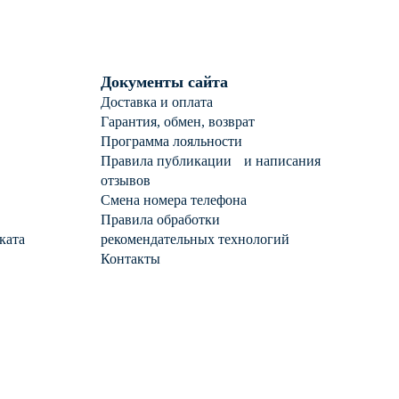
Документы сайта
Доставка и оплата
Гарантия, обмен, возврат
Программа лояльности
Правила публикации и написания
отзывов
Смена номера телефона
Правила обработки
ката
рекомендательных технологий
Контакты