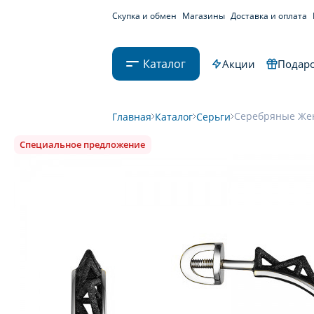
Скупка и обмен
Магазины
Доставка и оплата
Каталог
Акции
Подаро
Серебряные Жен
Главная
Каталог
Серьги
Специальное предложение