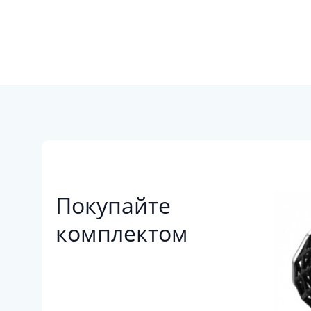
Покупайте
комплектом