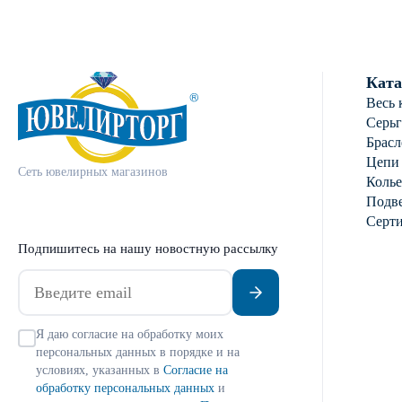
Ката
Весь 
Серь
Брасл
Цепи
Сеть ювелирных магазинов
Колье
Подве
Серт
Подпишитесь на нашу новостную рассылку
Я даю согласие на обработку моих
персональных данных в порядке и на
условиях, указанных в
Согласие на
обработку персональных данных
и