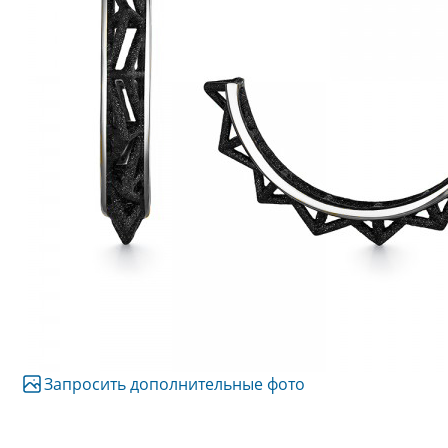
Запросить дополнительные фото