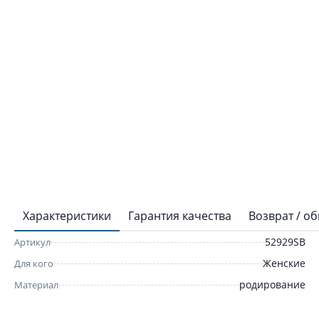
Характеристики
Гарантия качества
Возврат / о
52929SB
Артикул
Женские
Для кого
родирование
Материал