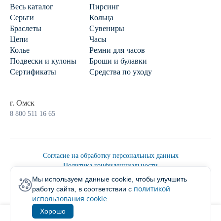
Весь каталог
Пирсинг
Серьги
Кольца
Браслеты
Сувениры
Цепи
Часы
Колье
Ремни для часов
Подвески и кулоны
Броши и булавки
Сертификаты
Средства по уходу
г. Омск
8 800 511 16 65
Согласие на обработку персональных данных
Политика конфиденциальности
Политика обработки персональных данных
Мы используем данные cookie, чтобы улучшить
Пользовательским соглашением
политикой
работу сайта, в соответствии с
2026 © Ювелирторг
использования cookie
.
Хорошо
1