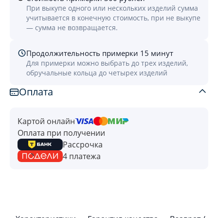
При выкупе одного или нескольких изделий сумма
учитывается в конечную стоимость, при не выкупе
— сумма не возвращается.
Продолжительность примерки 15 минут
Для примерки можно выбрать до трех изделий,
обручальные кольца до четырех изделий
Оплата
Картой онлайн
Оплата при получении
Рассрочка
4 платежа