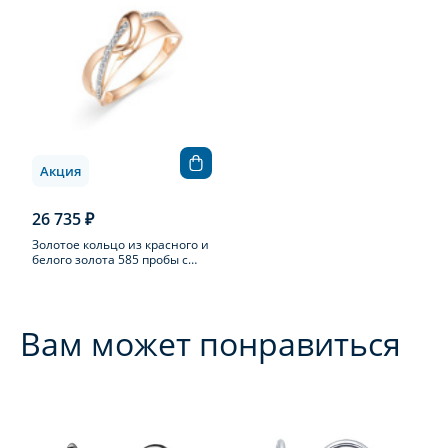
Акция
26 735 ₽
Золотое кольцо из красного и
белого золота 585 пробы с
фианитом
Вам может понравиться