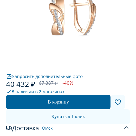
Запросить дополнительные фото
40 432 ₽
67 387 ₽
-40%
В наличии в
2 магазинах
В корзину
Купить в 1 клик
Доставка
Омск