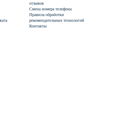
отзывов
Смена номера телефона
Правила обработки
ката
рекомендательных технологий
Контакты