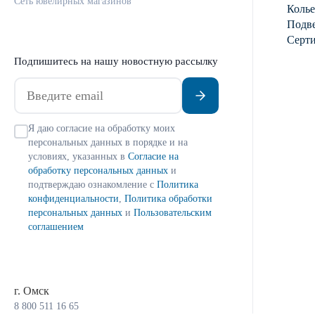
Сеть ювелирных магазинов
Колье
Подве
Серт
Подпишитесь на нашу новостную рассылку
Я даю согласие на обработку моих
персональных данных в порядке и на
условиях, указанных в
Согласие на
обработку персональных данных
и
подтверждаю ознакомление с
Политика
конфиденциальности
,
Политика обработки
персональных данных
и
Пользовательским
соглашением
г. Омск
8 800 511 16 65