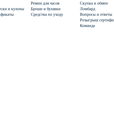
Ремни для часов
Скупка и обмен
ски и кулоны
Броши и булавки
Ломбард
ификаты
Средства по уходу
Вопросы и ответы
Розыгрыш сертифи
Команда