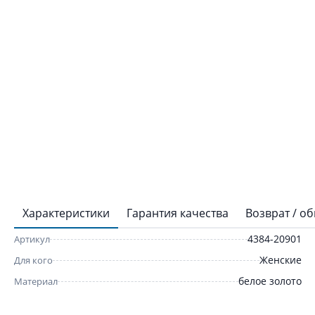
Характеристики
Гарантия качества
Возврат / о
4384-20901
Артикул
Женские
Для кого
белое золото
Материал