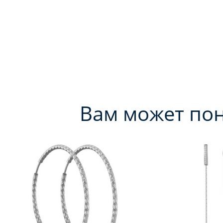
Вам может по