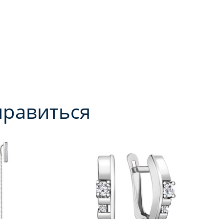
нравиться