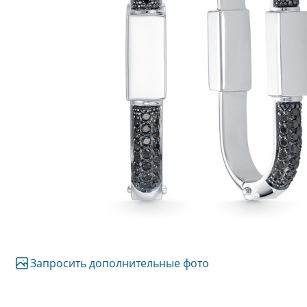
Запросить дополнительные фото