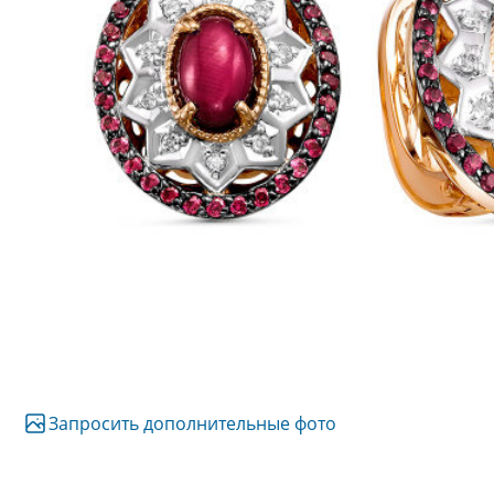
Запросить дополнительные фото