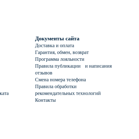
Документы сайта
Доставка и оплата
Гарантия, обмен, возврат
Программа лояльности
Правила публикации и написания
отзывов
Смена номера телефона
Правила обработки
ката
рекомендательных технологий
Контакты