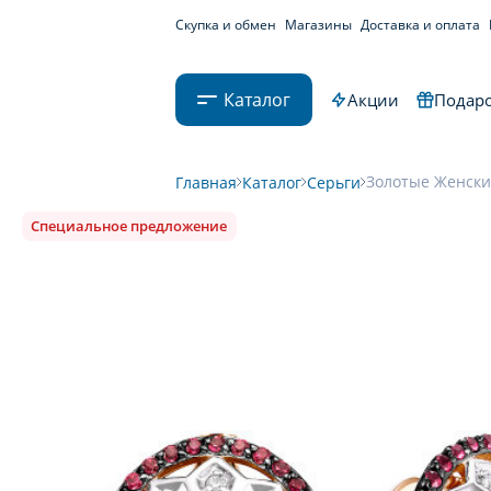
Скупка и обмен
Магазины
Доставка и оплата
Каталог
Акции
Подаро
Золотые Женские
Главная
Каталог
Серьги
Специальное предложение