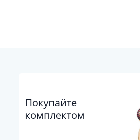
Покупайте
комплектом