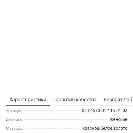
Характеристики
Гарантия качества
Возврат / о
02-01570-01-115-01-02
Артикул
Женские
Для кого
красное/белое золото
Материал