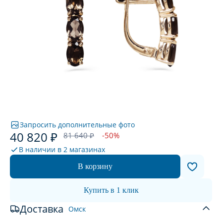
Запросить дополнительные фото
40 820 ₽
81 640 ₽
-50%
В наличии в
2 магазинах
В корзину
Купить в 1 клик
Доставка
Омск