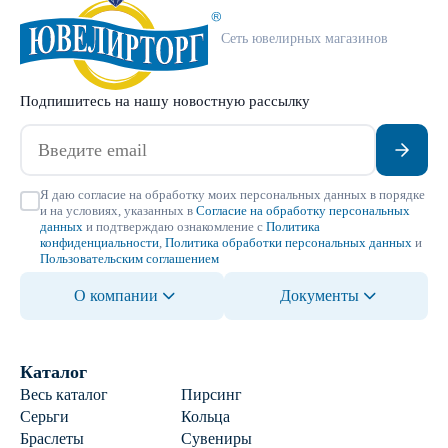
Сеть ювелирных магазинов
Подпишитесь на нашу новостную рассылку
Я даю согласие на обработку моих персональных данных в порядке
и на условиях, указанных в
Согласие на обработку персональных
данных
и подтверждаю ознакомление с
Политика
конфиденциальности
,
Политика обработки персональных данных
и
Пользовательским соглашением
О компании
Документы
Каталог
Весь каталог
Пирсинг
Серьги
Кольца
Браслеты
Сувениры