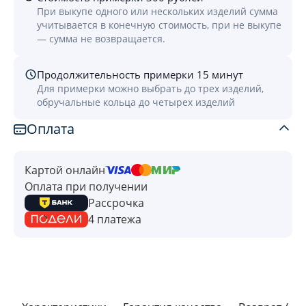
При выкупе одного или нескольких изделий сумма
учитывается в конечную стоимость, при не выкупе
— сумма не возвращается.
Продолжительность примерки 15 минут
Для примерки можно выбрать до трех изделий,
обручальные кольца до четырех изделий
Оплата
Картой онлайн
Оплата при получении
Рассрочка
4 платежа