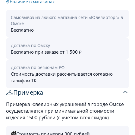
Наличие в магазинах
Самовывоз из любого магазина сети «Ювелирторг» в
Омске
Бесплатно
Доставка по Омску
Бесплатно при заказе от 1 500 ₽
Доставка по регионам РФ
Стоимость доставки рассчитывается согласно
тарифам ТК
Примерка
Примерка ювелирных украшений в городе Омске
осуществляется при минимальной стоимости
изделия 1500 рублей (с учётом всех скидок)
Стоимость примерки 300 рублей