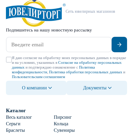
Сеть ювелирных магазинов
Подпишитесь на нашу новостную рассылку
Я даю согласие на обработку моих персональных данных в порядке
и на условиях, указанных в
Согласие на обработку персональных
данных
и подтверждаю ознакомление с
Политика
конфиденциальности
,
Политика обработки персональных данных
и
Пользовательским соглашением
О компании
Документы
Каталог
Весь каталог
Пирсинг
Серьги
Кольца
Браслеты
Сувениры