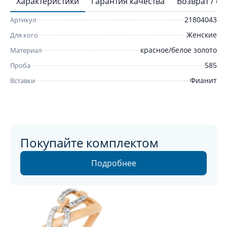
Характеристики
Гарантия качества
Возврат / о
21804043
Артикул
Женские
Для кого
красное/белое золото
Материал
585
Проба
Фианит
Вставки
Покупайте комплектом
Подробнее