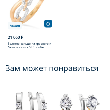
Акция
21 060 ₽
Золотое кольцо из красного и
белого золота 585 пробы с
фианитом
Вам может понравиться