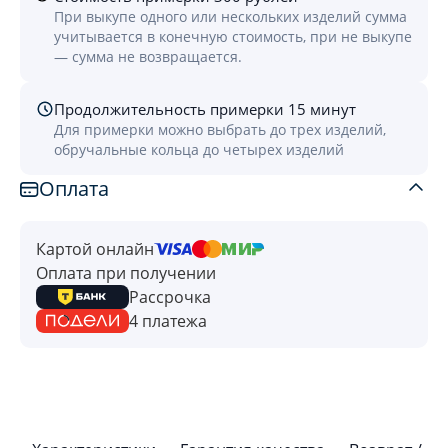
При выкупе одного или нескольких изделий сумма
учитывается в конечную стоимость, при не выкупе
— сумма не возвращается.
Продолжительность примерки 15 минут
Для примерки можно выбрать до трех изделий,
обручальные кольца до четырех изделий
Оплата
Картой онлайн
Оплата при получении
Рассрочка
4 платежа