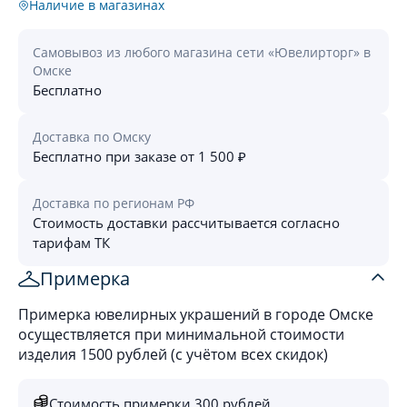
Наличие в магазинах
Самовывоз из любого магазина сети «Ювелирторг» в
Омске
Бесплатно
Доставка по Омску
Бесплатно при заказе от 1 500 ₽
Доставка по регионам РФ
Стоимость доставки рассчитывается согласно
тарифам ТК
Примерка
Примерка ювелирных украшений в городе Омске
осуществляется при минимальной стоимости
изделия 1500 рублей (с учётом всех скидок)
Стоимость примерки 300 рублей