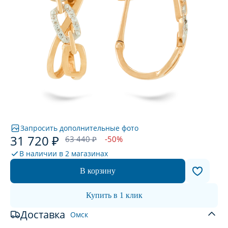
Запросить дополнительные фото
31 720 ₽
63 440 ₽
-50%
В наличии в
2 магазинах
В корзину
Купить в 1 клик
Доставка
Омск