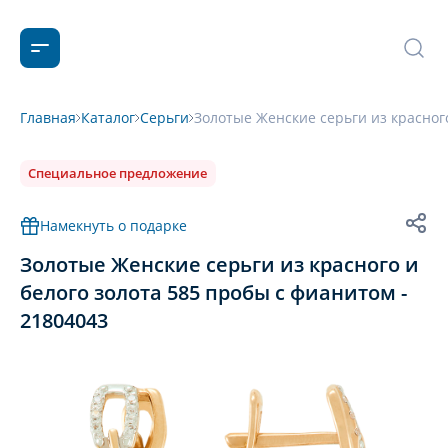
Главная
Каталог
Серьги
Золотые Женские серьги из красного
Специальное предложение
Намекнуть о подарке
Золотые Женские серьги из красного и
белого золота 585 пробы с фианитом -
21804043