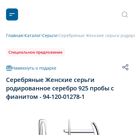
Главная
Каталог
Серьги
Серебряные Женские серьги родиров
Специальное предложение
Намекнуть о подарке
Серебряные Женские серьги
родированное серебро 925 пробы с
фианитом - 94-120-01278-1