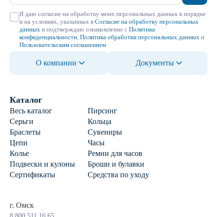
Я даю согласие на обработку моих персональных данных в порядке
и на условиях, указанных в
Согласие на обработку персональных
данных
и подтверждаю ознакомление с
Политика
конфиденциальности
,
Политика обработки персональных данных
и
Пользовательским соглашением
О компании
Документы
Каталог
Весь каталог
Пирсинг
Серьги
Кольца
Браслеты
Сувениры
Цепи
Часы
Колье
Ремни для часов
Подвески и кулоны
Броши и булавки
Сертификаты
Средства по уходу
г. Омск
8 800 511 16 65