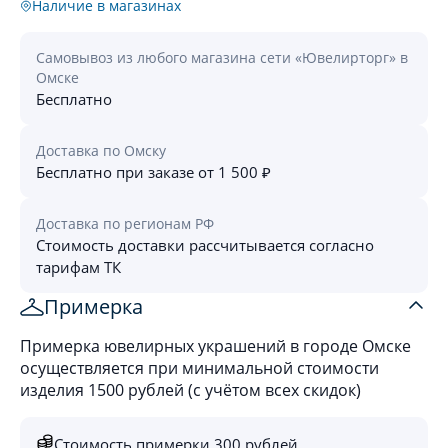
Наличие в магазинах
Самовывоз из любого магазина сети «Ювелирторг» в
Омске
Бесплатно
Доставка по Омску
Бесплатно при заказе от 1 500 ₽
Доставка по регионам РФ
Стоимость доставки рассчитывается согласно
тарифам ТК
Примерка
Примерка ювелирных украшений в городе Омске
осуществляется при минимальной стоимости
изделия 1500 рублей (с учётом всех скидок)
Стоимость примерки 300 рублей