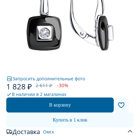
Запросить дополнительные фото
1 828 ₽
2 611 ₽
-30%
В наличии в
2 магазинах
В корзину
Купить в 1 клик
Доставка
Омск