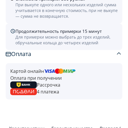
При выкупе одного или нескольких изделий сумма
учитывается в конечную стоимость, при не выкупе
— сумма не возвращается.
Продолжительность примерки 15 минут
Для примерки можно выбрать до трех изделий,
обручальные кольца до четырех изделий
Оплата
Картой онлайн
Оплата при получении
Рассрочка
4 платежа