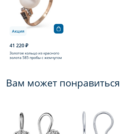
Акция
41 220 ₽
Золотое кольцо из красного
золота 585 пробы с жемчугом
Вам может понравиться