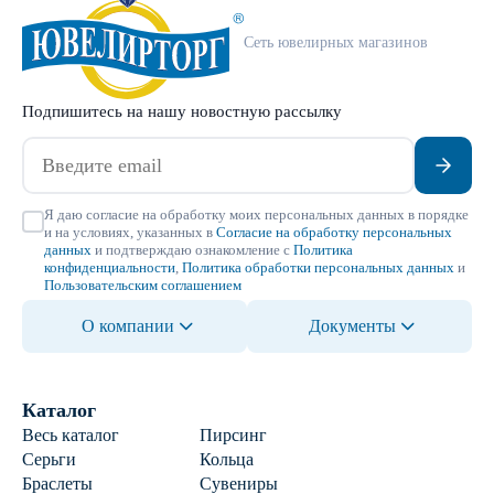
Сеть ювелирных магазинов
Подпишитесь на нашу новостную рассылку
Я даю согласие на обработку моих персональных данных в порядке
и на условиях, указанных в
Согласие на обработку персональных
данных
и подтверждаю ознакомление с
Политика
конфиденциальности
,
Политика обработки персональных данных
и
Пользовательским соглашением
О компании
Документы
Каталог
Весь каталог
Пирсинг
Серьги
Кольца
Браслеты
Сувениры