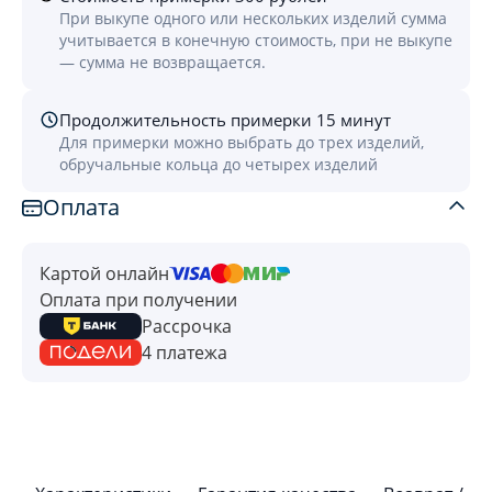
При выкупе одного или нескольких изделий сумма
учитывается в конечную стоимость, при не выкупе
— сумма не возвращается.
Продолжительность примерки 15 минут
Для примерки можно выбрать до трех изделий,
обручальные кольца до четырех изделий
Оплата
Картой онлайн
Оплата при получении
Рассрочка
4 платежа