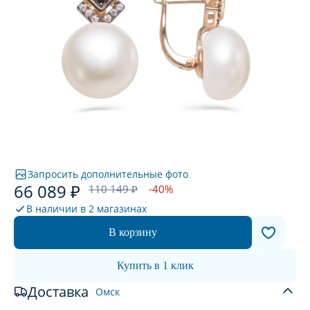
Запросить дополнительные фото
66 089 ₽
110 149 ₽
-40%
В наличии в
2 магазинах
В корзину
Купить в 1 клик
Доставка
Омск