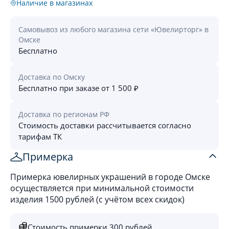
Наличие в магазинах
Самовывоз из любого магазина сети «Ювелирторг» в
Омске
Бесплатно
Доставка по Омску
Бесплатно при заказе от 1 500 ₽
Доставка по регионам РФ
Стоимость доставки рассчитывается согласно
тарифам ТК
Примерка
Примерка ювелирных украшений в городе Омске
осуществляется при минимальной стоимости
изделия 1500 рублей (с учётом всех скидок)
Стоимость примерки 300 рублей