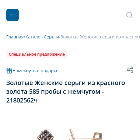
Главная
Каталог
Серьги
Золотые Женские серьги из красног
Специальное предложение
Намекнуть о подарке
Золотые Женские серьги из красного
золота 585 пробы с жемчугом -
21802562ч