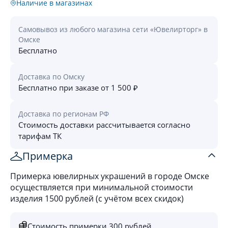
Наличие в магазинах
Самовывоз из любого магазина сети «Ювелирторг» в
Омске
Бесплатно
Доставка по Омску
Бесплатно при заказе от 1 500 ₽
Доставка по регионам РФ
Стоимость доставки рассчитывается согласно
тарифам ТК
Примерка
Примерка ювелирных украшений в городе Омске
осуществляется при минимальной стоимости
изделия 1500 рублей (с учётом всех скидок)
Стоимость примерки 300 рублей