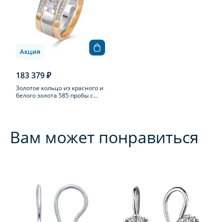
Акция
183 379 ₽
Золотое кольцо из красного и
белого золота 585 пробы с
бриллиантом
Вам может понравиться