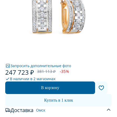
Запросить дополнительные фото
247 723 ₽
381 113 ₽
-35%
В наличии в
2 магазинах
В корзину
Купить в 1 клик
Доставка
Омск