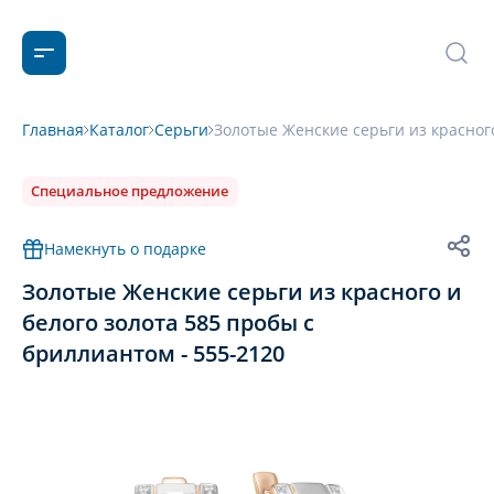
Главная
Каталог
Серьги
Золотые Женские серьги из красного
Специальное предложение
Намекнуть о подарке
Золотые Женские серьги из красного и
белого золота 585 пробы с
бриллиантом - 555-2120