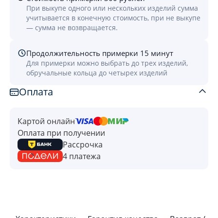
При выкупе одного или нескольких изделий сумма
учитывается в конечную стоимость, при не выкупе
— сумма не возвращается.
Продолжительность примерки 15 минут
Для примерки можно выбрать до трех изделий,
обручальные кольца до четырех изделий
Оплата
Картой онлайн
Оплата при получении
Рассрочка
4 платежа