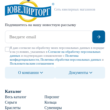
Сеть ювелирных магазинов
Подпишитесь на нашу новостную рассылку
Я даю согласие на обработку моих персональных данных в порядке
и на условиях, указанных в
Согласие на обработку персональных
данных
и подтверждаю ознакомление с
Политика
конфиденциальности
,
Политика обработки персональных данных
и
Пользовательским соглашением
О компании
Документы
Каталог
Весь каталог
Пирсинг
Серьги
Кольца
Браслеты
Сувениры