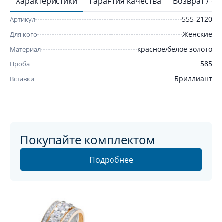
Характеристики
Гарантия качества
Возврат / о
555-2120
Артикул
Женские
Для кого
красное/белое золото
Материал
585
Проба
Бриллиант
Вставки
Покупайте комплектом
Подробнее