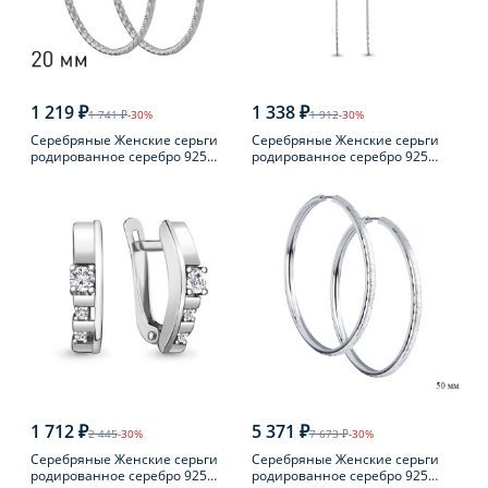
1 219 ₽
1 338 ₽
1 741 ₽
-30%
1 912
-30%
Серебряные Женские серьги
Серебряные Женские серьги
родированное серебро 925
родированное серебро 925
пробы
пробы с фианитом
1 712 ₽
5 371 ₽
2 445
-30%
7 673 ₽
-30%
Серебряные Женские серьги
Серебряные Женские серьги
родированное серебро 925
родированное серебро 925