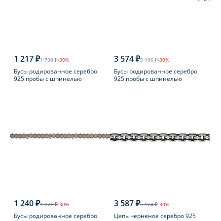
1 217 ₽
3 574 ₽
1 738 ₽
-30%
5 106 ₽
-30%
Бусы родированное серебро
Бусы родированное серебро
925 пробы с шпинелью
925 пробы с шпинелью
1 240 ₽
3 587 ₽
1 771 ₽
-30%
5 124 ₽
-30%
Бусы родированное серебро
Цепь черненое серебро 925