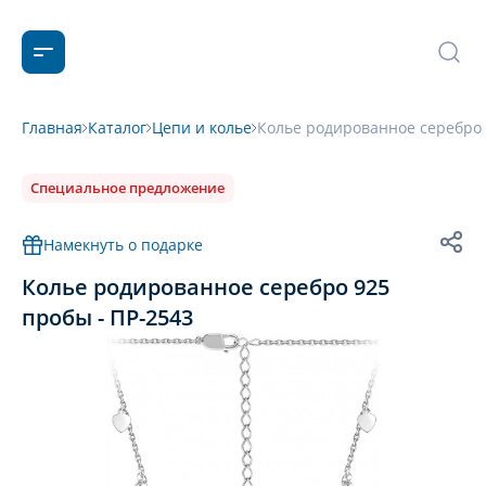
Главная
Каталог
Цепи и колье
Колье родированное серебро 
Специальное предложение
Намекнуть о подарке
Колье родированное серебро 925
пробы - ПР-2543