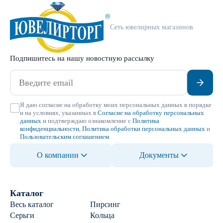
Сеть ювелирных магазинов
Подпишитесь на нашу новостную рассылку
Я даю согласие на обработку моих персональных данных в порядке
и на условиях, указанных в
Согласие на обработку персональных
данных
и подтверждаю ознакомление с
Политика
конфиденциальности
,
Политика обработки персональных данных
и
Пользовательским соглашением
О компании
Документы
Каталог
Весь каталог
Пирсинг
Серьги
Кольца