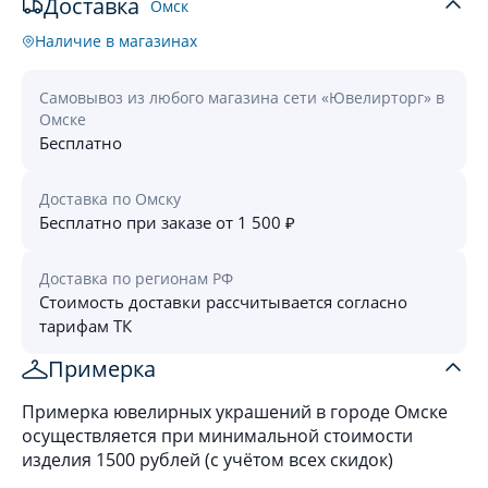
Доставка
Омск
Наличие в магазинах
Самовывоз из любого магазина сети «Ювелирторг» в
Омске
Бесплатно
Доставка по Омску
Бесплатно при заказе от 1 500 ₽
Доставка по регионам РФ
Стоимость доставки рассчитывается согласно
тарифам ТК
Примерка
Примерка ювелирных украшений в городе Омске
осуществляется при минимальной стоимости
изделия 1500 рублей (с учётом всех скидок)