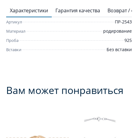
Характеристики
Гарантия качества
Возврат / о
ПР-2543
Артикул
родирование
Материал
925
Проба
Без вставки
Вставки
Вам может понравиться