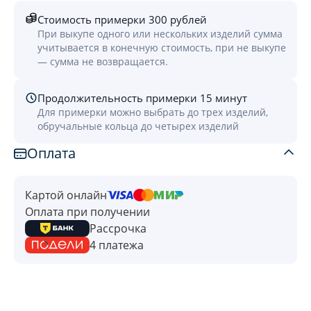
Стоимость примерки 300 рублей
При выкупе одного или нескольких изделий сумма
учитывается в конечную стоимость, при не выкупе
— сумма не возвращается.
Продолжительность примерки 15 минут
Для примерки можно выбрать до трех изделий,
обручальные кольца до четырех изделий
Оплата
Картой онлайн
Оплата при получении
Рассрочка
4 платежа