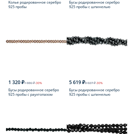
Колье родированное серебро
Бусы родированное серебро
925 пробы
925 пробы с шпинелью
1 320 ₽
5 619 ₽
1 886 ₽
-30%
8 027 ₽
-30%
Бусы родированное серебро
Бусы родированное серебро
925 пробы с раухтопазом
925 пробы с шпинелью