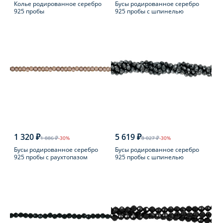
Колье родированное серебро
Бусы родированное серебро
925 пробы
925 пробы с шпинелью
1 320 ₽
5 619 ₽
1 886 ₽
-30%
8 027 ₽
-30%
Бусы родированное серебро
Бусы родированное серебро
925 пробы с раухтопазом
925 пробы с шпинелью