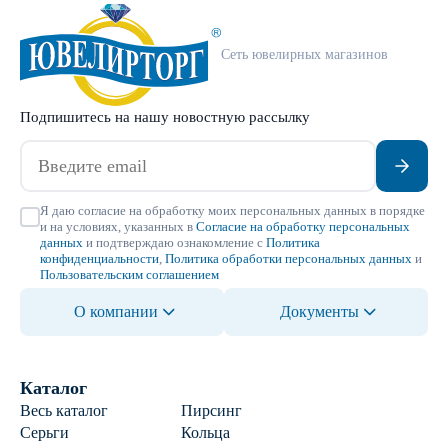
Сеть ювелирных магазинов
Подпишитесь на нашу новостную рассылку
Я даю согласие на обработку моих персональных данных в порядке
и на условиях, указанных в
Согласие на обработку персональных
данных
и подтверждаю ознакомление с
Политика
конфиденциальности
,
Политика обработки персональных данных
и
Пользовательским соглашением
О компании
Документы
Каталог
Весь каталог
Пирсинг
Серьги
Кольца