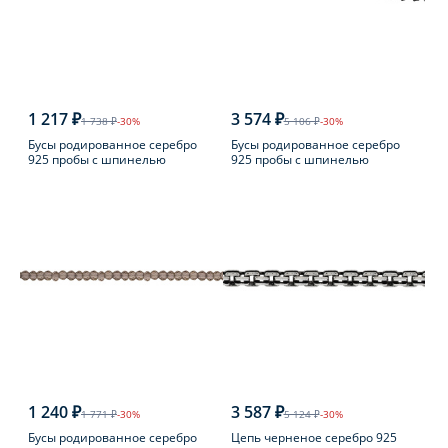
1 217 ₽
3 574 ₽
1 738 ₽
-30%
5 106 ₽
-30%
Бусы родированное серебро
Бусы родированное серебро
925 пробы с шпинелью
925 пробы с шпинелью
1 240 ₽
3 587 ₽
1 771 ₽
-30%
5 124 ₽
-30%
Бусы родированное серебро
Цепь черненое серебро 925