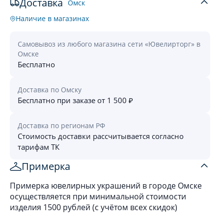
Доставка
Омск
Наличие в магазинах
Самовывоз из любого магазина сети «Ювелирторг» в
Омске
Бесплатно
Доставка по Омску
Бесплатно при заказе от 1 500 ₽
Доставка по регионам РФ
Стоимость доставки рассчитывается согласно
тарифам ТК
Примерка
Примерка ювелирных украшений в городе Омске
осуществляется при минимальной стоимости
изделия 1500 рублей (с учётом всех скидок)