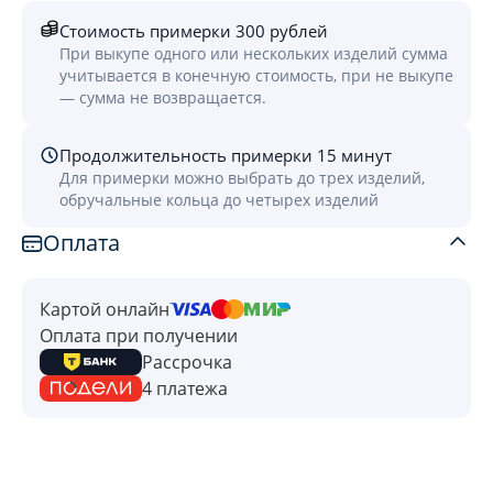
Стоимость примерки 300 рублей
При выкупе одного или нескольких изделий сумма
учитывается в конечную стоимость, при не выкупе
— сумма не возвращается.
Продолжительность примерки 15 минут
Для примерки можно выбрать до трех изделий,
обручальные кольца до четырех изделий
Оплата
Картой онлайн
Оплата при получении
Рассрочка
4 платежа