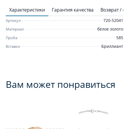
Характеристики
Гарантия качества
Возврат / о
720-52041
Артикул
белое золото
Материал
585
Проба
Бриллиант
Вставки
Вам может понравиться