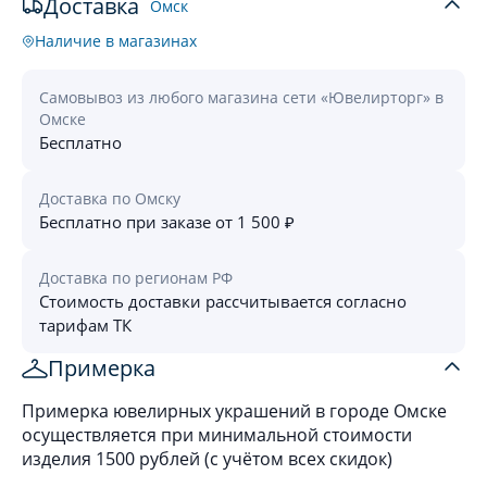
Доставка
Омск
Наличие в магазинах
Самовывоз из любого магазина сети «Ювелирторг» в
Омске
Бесплатно
Доставка по Омску
Бесплатно при заказе от 1 500 ₽
Доставка по регионам РФ
Стоимость доставки рассчитывается согласно
тарифам ТК
Примерка
Примерка ювелирных украшений в городе Омске
осуществляется при минимальной стоимости
изделия 1500 рублей (с учётом всех скидок)