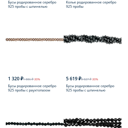
Бусы родированное серебро
Колье родированное серебро
925 пробы с шпинелью
925 пробы
1 320 ₽
5 619 ₽
1 886 ₽
-30%
8 027 ₽
-30%
Бусы родированное серебро
Бусы родированное серебро
925 пробы с раухтопазом
925 пробы с шпинелью