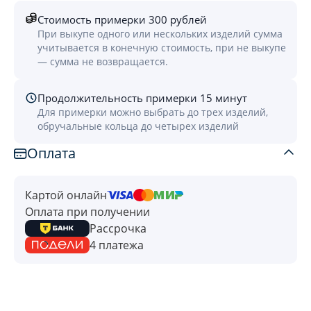
Стоимость примерки 300 рублей
При выкупе одного или нескольких изделий сумма
учитывается в конечную стоимость, при не выкупе
— сумма не возвращается.
Продолжительность примерки 15 минут
Для примерки можно выбрать до трех изделий,
обручальные кольца до четырех изделий
Оплата
Картой онлайн
Оплата при получении
Рассрочка
4 платежа