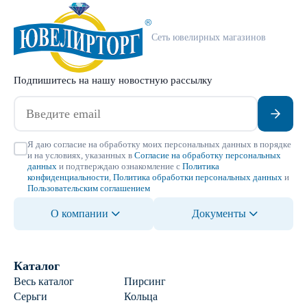
Сеть ювелирных магазинов
Подпишитесь на нашу новостную рассылку
Я даю согласие на обработку моих персональных данных в порядке
и на условиях, указанных в
Согласие на обработку персональных
данных
и подтверждаю ознакомление с
Политика
конфиденциальности
,
Политика обработки персональных данных
и
Пользовательским соглашением
О компании
Документы
Каталог
Весь каталог
Пирсинг
Серьги
Кольца