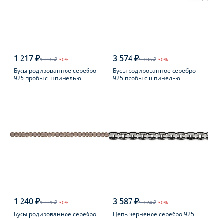
1 217 ₽
3 574 ₽
1 738 ₽
-30%
5 106 ₽
-30%
Бусы родированное серебро
Бусы родированное серебро
925 пробы с шпинелью
925 пробы с шпинелью
1 240 ₽
3 587 ₽
1 771 ₽
-30%
5 124 ₽
-30%
Бусы родированное серебро
Цепь черненое серебро 925