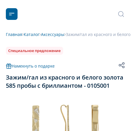
Главная
Каталог
Аксессуары
Зажим/гал из красного и белого
Специальное предложение
Намекнуть о подарке
Зажим/гал из красного и белого золота
585 пробы с бриллиантом - 0105001