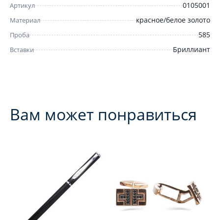
0105001
Артикул
красное/белое золото
Материал
585
Проба
Бриллиант
Вставки
Вам может понравиться