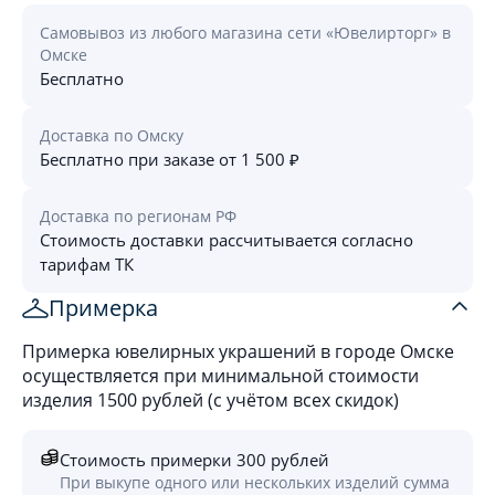
Самовывоз из любого магазина сети «Ювелирторг» в
Омске
Бесплатно
Доставка по Омску
Бесплатно при заказе от 1 500 ₽
Доставка по регионам РФ
Стоимость доставки рассчитывается согласно
тарифам ТК
Примерка
Примерка ювелирных украшений в городе Омске
осуществляется при минимальной стоимости
изделия 1500 рублей (с учётом всех скидок)
Стоимость примерки 300 рублей
При выкупе одного или нескольких изделий сумма