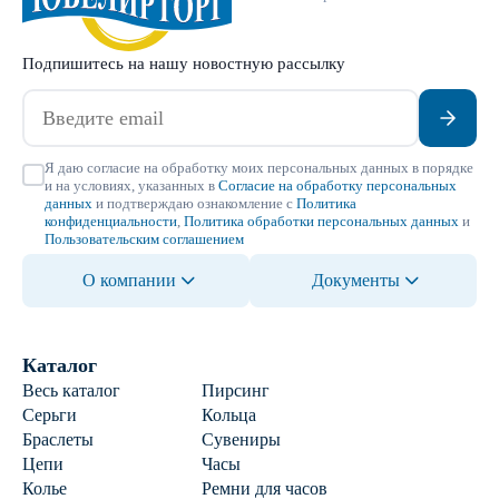
Подпишитесь на нашу новостную рассылку
Я даю согласие на обработку моих персональных данных в порядке
и на условиях, указанных в
Согласие на обработку персональных
данных
и подтверждаю ознакомление с
Политика
конфиденциальности
,
Политика обработки персональных данных
и
Пользовательским соглашением
О компании
Документы
Каталог
Весь каталог
Пирсинг
Серьги
Кольца
Браслеты
Сувениры
Цепи
Часы
Колье
Ремни для часов