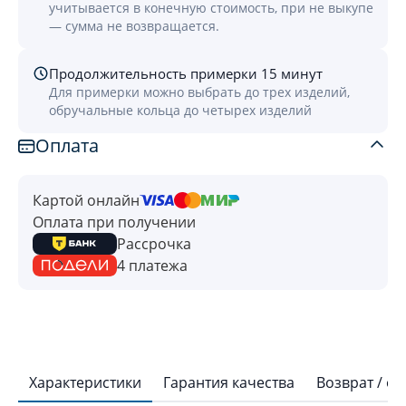
учитывается в конечную стоимость, при не выкупе
— сумма не возвращается.
Продолжительность примерки 15 минут
Для примерки можно выбрать до трех изделий,
обручальные кольца до четырех изделий
Оплата
Картой онлайн
Оплата при получении
Рассрочка
4 платежа
Характеристики
Гарантия качества
Возврат / о