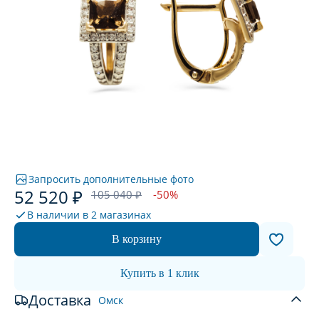
Запросить дополнительные фото
52 520 ₽
105 040 ₽
-50%
В наличии в
2 магазинах
В корзину
Купить в 1 клик
Доставка
Омск