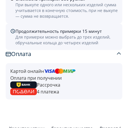
При выкупе одного или нескольких изделий сумма
учитывается в конечную стоимость, при не выкупе
— сумма не возвращается.
Продолжительность примерки 15 минут
Для примерки можно выбрать до трех изделий,
обручальные кольца до четырех изделий
Оплата
Картой онлайн
Оплата при получении
Рассрочка
4 платежа