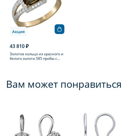
Акция
43 810 ₽
Золотое кольцо из красного и
белого золота 585 пробы с
раухтопазом
Вам может понравиться