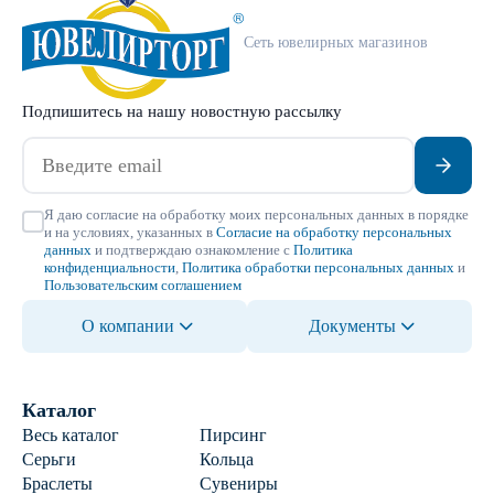
Сеть ювелирных магазинов
Подпишитесь на нашу новостную рассылку
Я даю согласие на обработку моих персональных данных в порядке
и на условиях, указанных в
Согласие на обработку персональных
данных
и подтверждаю ознакомление с
Политика
конфиденциальности
,
Политика обработки персональных данных
и
Пользовательским соглашением
О компании
Документы
Каталог
Весь каталог
Пирсинг
Серьги
Кольца
Браслеты
Сувениры