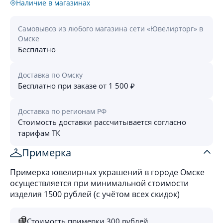
Наличие в магазинах
Самовывоз из любого магазина сети «Ювелирторг» в
Омске
Бесплатно
Доставка по Омску
Бесплатно при заказе от 1 500 ₽
Доставка по регионам РФ
Стоимость доставки рассчитывается согласно
тарифам ТК
Примерка
Примерка ювелирных украшений в городе Омске
осуществляется при минимальной стоимости
изделия 1500 рублей (с учётом всех скидок)
Стоимость примерки 300 рублей