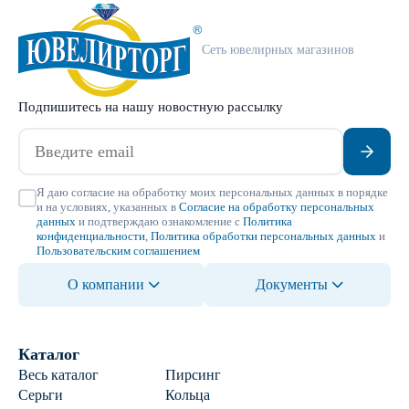
Сеть ювелирных магазинов
Подпишитесь на нашу новостную рассылку
Я даю согласие на обработку моих персональных данных в порядке
и на условиях, указанных в
Согласие на обработку персональных
данных
и подтверждаю ознакомление с
Политика
конфиденциальности
,
Политика обработки персональных данных
и
Пользовательским соглашением
О компании
Документы
Каталог
Весь каталог
Пирсинг
Серьги
Кольца