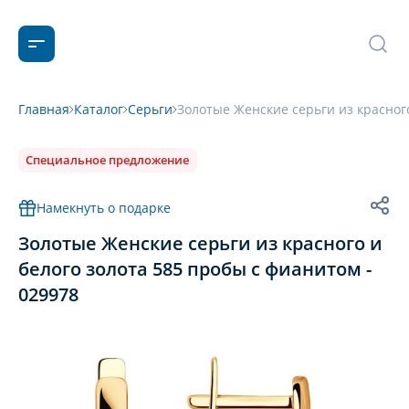
Главная
Каталог
Серьги
Золотые Женские серьги из красного
Специальное предложение
Намекнуть о подарке
Золотые Женские серьги из красного и
белого золота 585 пробы с фианитом -
029978