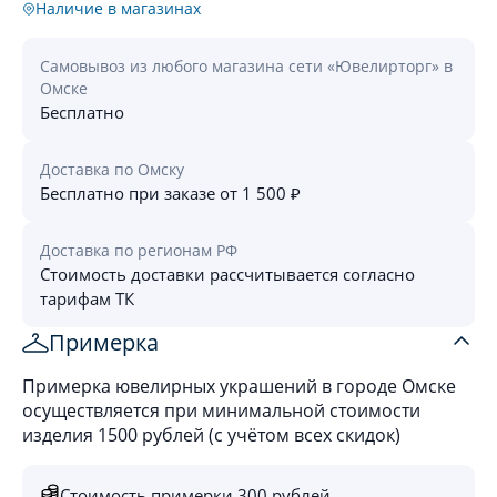
Наличие в магазинах
Самовывоз из любого магазина сети «Ювелирторг» в
Омске
Бесплатно
Доставка по Омску
Бесплатно при заказе от 1 500 ₽
Доставка по регионам РФ
Стоимость доставки рассчитывается согласно
тарифам ТК
Примерка
Примерка ювелирных украшений в городе Омске
осуществляется при минимальной стоимости
изделия 1500 рублей (с учётом всех скидок)
Стоимость примерки 300 рублей