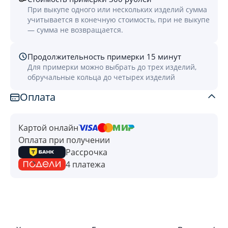
При выкупе одного или нескольких изделий сумма
учитывается в конечную стоимость, при не выкупе
— сумма не возвращается.
Продолжительность примерки 15 минут
Для примерки можно выбрать до трех изделий,
обручальные кольца до четырех изделий
Оплата
Картой онлайн
Оплата при получении
Рассрочка
4 платежа