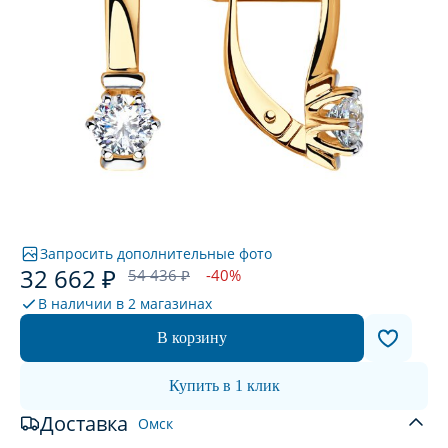
Запросить дополнительные фото
32 662 ₽
54 436 ₽
-40%
В наличии в
2 магазинах
В корзину
Купить в 1 клик
Доставка
Омск