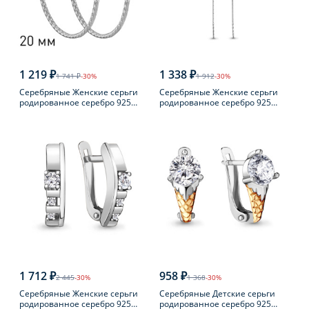
1 219 ₽
1 338 ₽
1 741 ₽
-30%
1 912
-30%
Серебряные Женские серьги
Серебряные Женские серьги
родированное серебро 925
родированное серебро 925
пробы
пробы с фианитом
1 712 ₽
958 ₽
2 445
-30%
1 368
-30%
Серебряные Женские серьги
Серебряные Детские серьги
родированное серебро 925
родированное серебро 925