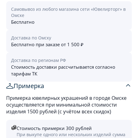
Самовывоз из любого магазина сети «Ювелирторг» в
Омске
Бесплатно
Доставка по Омску
Бесплатно при заказе от 1 500 ₽
Доставка по регионам РФ
Стоимость доставки рассчитывается согласно
тарифам ТК
Примерка
Примерка ювелирных украшений в городе Омске
осуществляется при минимальной стоимости
изделия 1500 рублей (с учётом всех скидок)
Стоимость примерки 300 рублей
При выкупе одного или нескольких изделий сумма