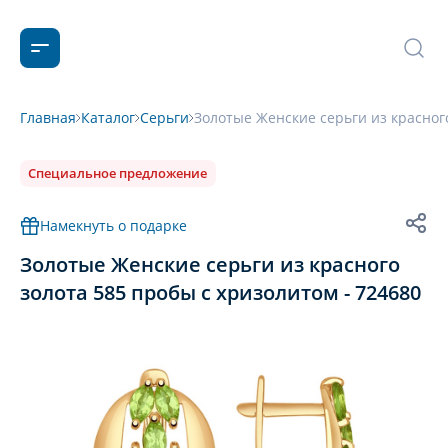
Главная
Каталог
Серьги
Золотые Женские серьги из красного
Специальное предложение
Намекнуть о подарке
Золотые Женские серьги из красного
золота 585 пробы с хризолитом - 724680