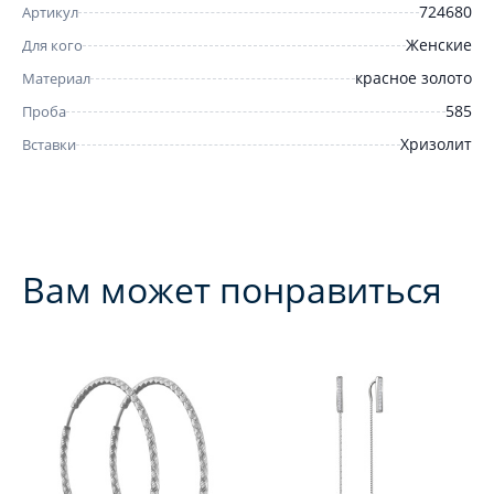
724680
Артикул
Женские
Для кого
красное золото
Материал
585
Проба
Хризолит
Вставки
Вам может понравиться