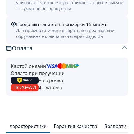
учитывается в конечную стоимость, при не выкупе
— сумма не возвращается.
Продолжительность примерки 15 минут
Для примерки можно выбрать до трех изделий,
обручальные кольца до четырех изделий
Оплата
Картой онлайн
Оплата при получении
Рассрочка
4 платежа
Характеристики
Гарантия качества
Возврат / о