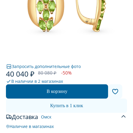
Запросить дополнительные фото
40 040 ₽
80 080 ₽
-50%
В наличии в
2 магазинах
В корзину
Купить в 1 клик
Доставка
Омск
Наличие в магазинах