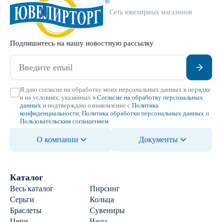
Сеть ювелирных магазинов
Подпишитесь на нашу новостную рассылку
Я даю согласие на обработку моих персональных данных в порядке
и на условиях, указанных в
Согласие на обработку персональных
данных
и подтверждаю ознакомление с
Политика
конфиденциальности
,
Политика обработки персональных данных
и
Пользовательским соглашением
О компании
Документы
Каталог
Весь каталог
Пирсинг
Серьги
Кольца
Браслеты
Сувениры
Цепи
Часы