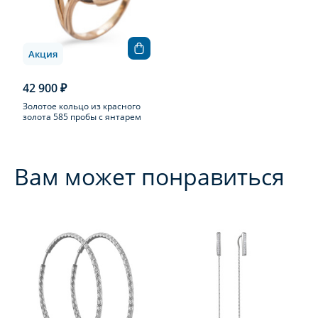
Акция
42 900 ₽
Золотое кольцо из красного
золота 585 пробы с янтарем
Вам может понравиться