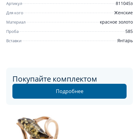
811045з
Артикул
Женские
Для кого
красное золото
Материал
585
Проба
Янтарь
Вставки
Покупайте комплектом
Подробнее