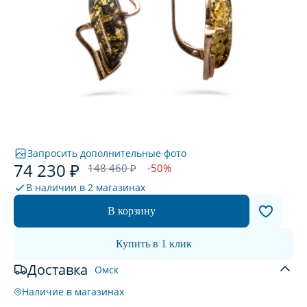
Запросить дополнительные фото
74 230 ₽
148 460 ₽
-50%
В наличии в
2 магазинах
В корзину
Купить в 1 клик
Доставка
Омск
Наличие в магазинах