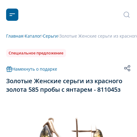
Главная
Каталог
Серьги
Золотые Женские серьги из красного
Специальное предложение
Намекнуть о подарке
Золотые Женские серьги из красного
золота 585 пробы с янтарем - 811045з