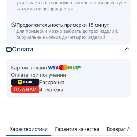
учитывается в конечную стоимость, при не выкупе
— сумма не возвращается.
Продолжительность примерки 15 минут
Для примерки можно выбрать до трех изделий,
обручальные кольца до четырех изделий
Оплата
Картой онлайн
Оплата при получении
Рассрочка
4 платежа
Характеристики
Гарантия качества
Возврат / о