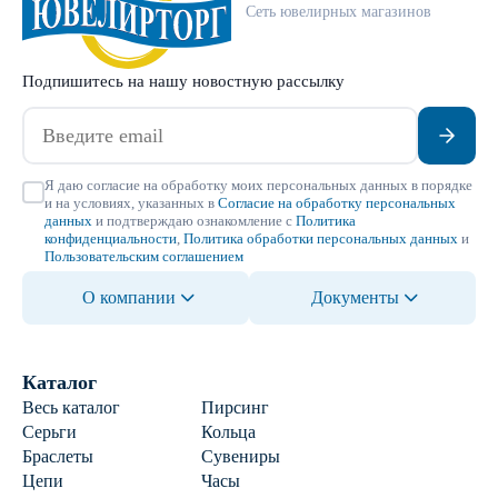
Сеть ювелирных магазинов
Подпишитесь на нашу новостную рассылку
Я даю согласие на обработку моих персональных данных в порядке
и на условиях, указанных в
Согласие на обработку персональных
данных
и подтверждаю ознакомление с
Политика
конфиденциальности
,
Политика обработки персональных данных
и
Пользовательским соглашением
О компании
Документы
Каталог
Весь каталог
Пирсинг
Серьги
Кольца
Браслеты
Сувениры
Цепи
Часы