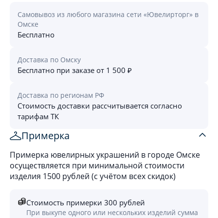
Самовывоз из любого магазина сети «Ювелирторг» в
Омске
Бесплатно
Доставка по Омску
Бесплатно при заказе от 1 500 ₽
Доставка по регионам РФ
Стоимость доставки рассчитывается согласно
тарифам ТК
Примерка
Примерка ювелирных украшений в городе Омске
осуществляется при минимальной стоимости
изделия 1500 рублей (с учётом всех скидок)
Стоимость примерки 300 рублей
При выкупе одного или нескольких изделий сумма