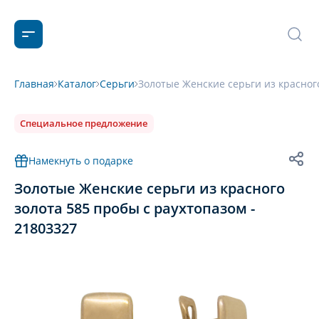
Главная
Каталог
Серьги
Золотые Женские серьги из красного
Специальное предложение
Намекнуть о подарке
Золотые Женские серьги из красного
золота 585 пробы с раухтопазом -
21803327