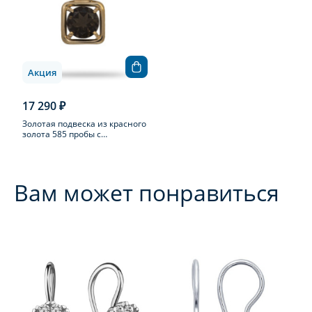
Акция
17 290 ₽
Золотая подвеска из красного
золота 585 пробы с
раухтопазом
Вам может понравиться