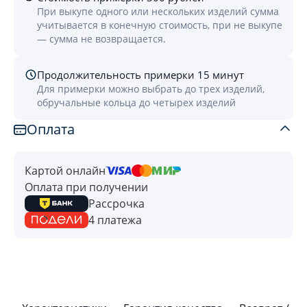
При выкупе одного или нескольких изделий сумма
учитывается в конечную стоимость, при не выкупе
— сумма не возвращается.
Продолжительность примерки 15 минут
Для примерки можно выбрать до трех изделий,
обручальные кольца до четырех изделий
Оплата
Картой онлайн
Оплата при получении
Рассрочка
4 платежа