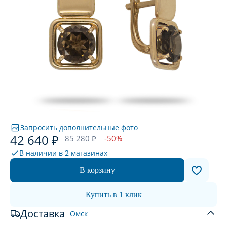
Запросить дополнительные фото
42 640 ₽
85 280 ₽
-50%
В наличии в
2 магазинах
В корзину
Купить в 1 клик
Доставка
Омск