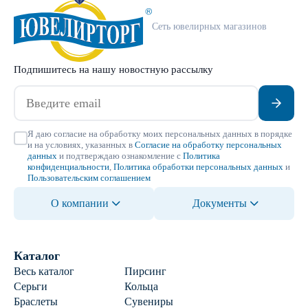
Сеть ювелирных магазинов
Подпишитесь на нашу новостную рассылку
Я даю согласие на обработку моих персональных данных в порядке
и на условиях, указанных в
Согласие на обработку персональных
данных
и подтверждаю ознакомление с
Политика
конфиденциальности
,
Политика обработки персональных данных
и
Пользовательским соглашением
О компании
Документы
Каталог
Весь каталог
Пирсинг
Серьги
Кольца
Браслеты
Сувениры