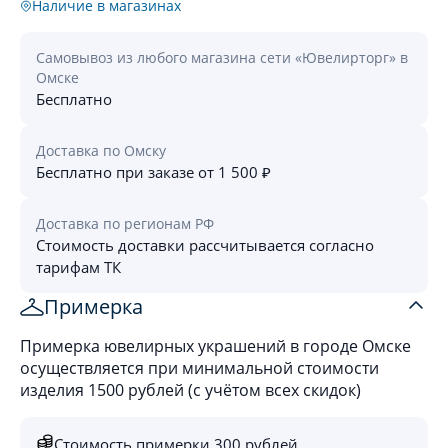
Наличие в магазинах
Самовывоз из любого магазина сети «Ювелирторг» в
Омске
Бесплатно
Доставка по Омску
Бесплатно при заказе от 1 500 ₽
Доставка по регионам РФ
Стоимость доставки рассчитывается согласно
тарифам ТК
Примерка
Примерка ювелирных украшений в городе Омске
осуществляется при минимальной стоимости
изделия 1500 рублей (с учётом всех скидок)
Стоимость примерки 300 рублей